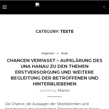
CATEGORY:
TEXTE
Allgemein
Texte
CHANCEN VERPASST – AUFKLÄRUNG DES
UNA HANAU ZU DEN THEMEN
ERSTVERSORGUNG UND WEITERE
BEGLEITUNG DER BETROFFENEN UND
HINTERBLIEBENEN
written by
Marion
Die Chance, die Aussagen der Überlebenden und