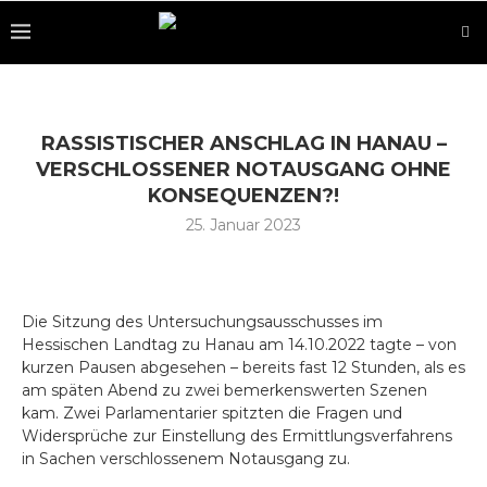
RASSISTISCHER ANSCHLAG IN HANAU –
VERSCHLOSSENER NOTAUSGANG OHNE
KONSEQUENZEN?!
25. Januar 2023
Die Sitzung des Untersuchungsausschusses im
Hessischen Landtag zu Hanau am 14.10.2022 tagte – von
kurzen Pausen abgesehen – bereits fast 12 Stunden, als es
am späten Abend zu zwei bemerkenswerten Szenen
kam. Zwei Parlamentarier spitzten die Fragen und
Widersprüche zur Einstellung des Ermittlungsverfahrens
in Sachen verschlossenem Notausgang zu.