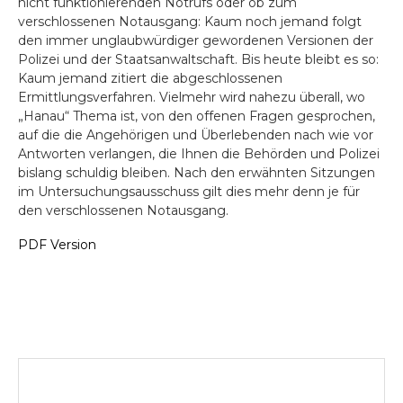
nicht funktionierenden Notrufs oder ob zum
verschlossenen Notausgang: Kaum noch jemand folgt
den immer unglaubwürdiger gewordenen Versionen der
Polizei und der Staatsanwaltschaft. Bis heute bleibt es so:
Kaum jemand zitiert die abgeschlossenen
Ermittlungsverfahren. Vielmehr wird nahezu überall, wo
„Hanau“ Thema ist, von den offenen Fragen gesprochen,
auf die die Angehörigen und Überlebenden nach wie vor
Antworten verlangen, die Ihnen die Behörden und Polizei
bislang schuldig bleiben. Nach den erwähnten Sitzungen
im Untersuchungsausschuss gilt dies mehr denn je für
den verschlossenen Notausgang.
PDF Version