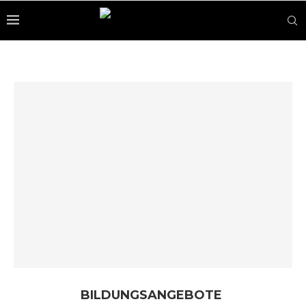
BILDUNGSANGEBOTE