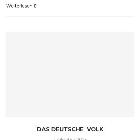
Weiterlesen
DAS DEUTSCHE VOLK
1. Oktober 2025