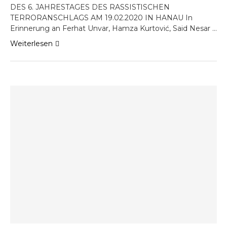
DES 6. JAHRESTAGES DES RASSISTISCHEN
TERRORANSCHLAGS AM 19.02.2020 IN HANAU In
Erinnerung an Ferhat Unvar, Hamza Kurtović, Said Nesar …
Weiterlesen