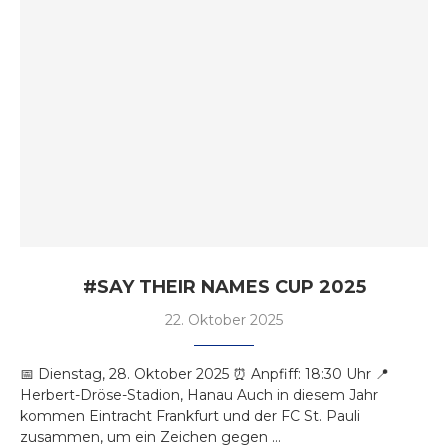
#SAY THEIR NAMES CUP 2025
22. Oktober 2025
📅 Dienstag, 28. Oktober 2025 ⏰ Anpfiff: 18:30 Uhr 📍
Herbert-Dröse-Stadion, Hanau Auch in diesem Jahr
kommen Eintracht Frankfurt und der FC St. Pauli
zusammen, um ein Zeichen gegen …