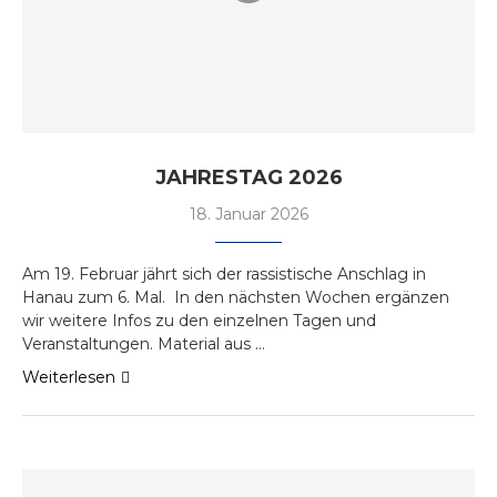
JAHRESTAG 2026
18. Januar 2026
Am 19. Februar jährt sich der rassistische Anschlag in
Hanau zum 6. Mal. In den nächsten Wochen ergänzen
wir weitere Infos zu den einzelnen Tagen und
Veranstaltungen. Material aus …
Weiterlesen