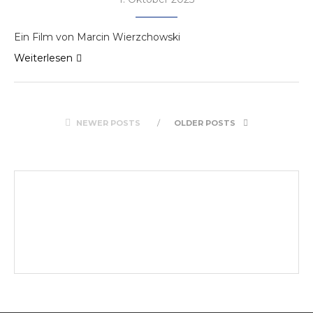
Ein Film von Marcin Wierzchowski
Weiterlesen
NEWER POSTS
OLDER POSTS