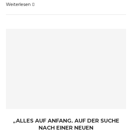
Weiterlesen
„ALLES AUF ANFANG. AUF DER SUCHE
NACH EINER NEUEN