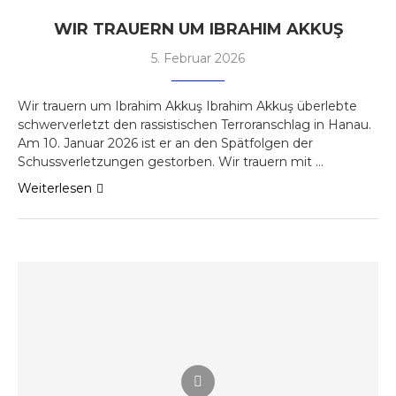
WIR TRAUERN UM IBRAHIM AKKUŞ
5. Februar 2026
Wir trauern um Ibrahim Akkuş Ibrahim Akkuş überlebte
schwerverletzt den rassistischen Terroranschlag in Hanau.
Am 10. Januar 2026 ist er an den Spätfolgen der
Schussverletzungen gestorben. Wir trauern mit …
Weiterlesen