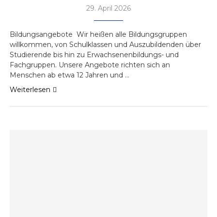
29. April 2026
Bildungsangebote Wir heißen alle Bildungsgruppen
willkommen, von Schulklassen und Auszubildenden über
Studierende bis hin zu Erwachsenenbildungs- und
Fachgruppen. Unsere Angebote richten sich an
Menschen ab etwa 12 Jahren und …
Weiterlesen