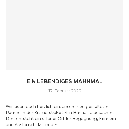
EIN LEBENDIGES MAHNMAL
17. Februar 2026
Wir laden euch herzlich ein, unsere neu gestalteten
Räume in der Krämerstraße 24 in Hanau zu besuchen.
Dort entsteht ein offener Ort für Begegnung, Erinnern
und Austausch. Mit neuer …