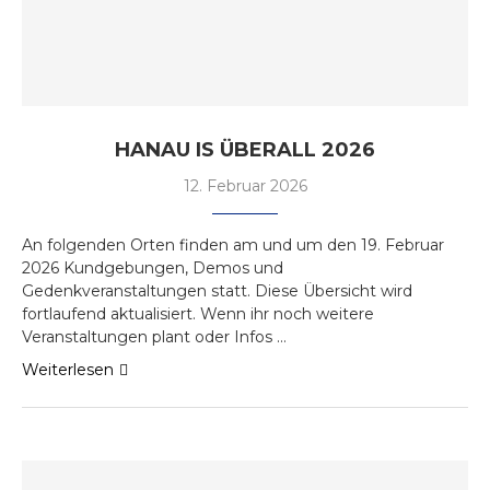
HANAU IS ÜBERALL 2026
12. Februar 2026
An folgenden Orten finden am und um den 19. Februar
2026 Kundgebungen, Demos und
Gedenkveranstaltungen statt. Diese Übersicht wird
fortlaufend aktualisiert. Wenn ihr noch weitere
Veranstaltungen plant oder Infos …
Weiterlesen