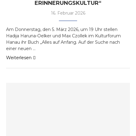
ERINNERUNGSKULTUR“
16. Februar 2026
Am Donnerstag, den 5. März 2026, um 19 Uhr stellen
Hadija Haruna-Oelker und Max Czollek im Kulturforum
Hanau ihr Buch „Alles auf Anfang. Auf der Suche nach
einer neuen …
Weiterlesen