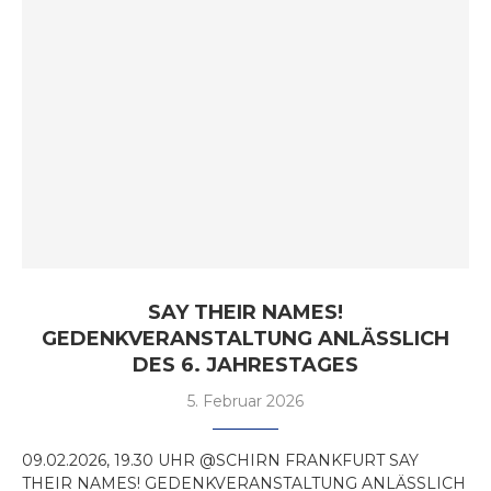
SAY THEIR NAMES!
GEDENKVERANSTALTUNG ANLÄSSLICH
DES 6. JAHRESTAGES
5. Februar 2026
09.02.2026, 19.30 UHR @SCHIRN FRANKFURT SAY
THEIR NAMES! GEDENKVERANSTALTUNG ANLÄSSLICH