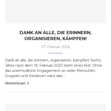
DANK AN ALLE, DIE ERINNERN,
ORGANISIEREN, KÄMPFEN!
27. Februar 2026
Dank an alle, die erinnern, organisieren, kämpfen! Sechs
Jahre nach dem 19. Februar 2020 steht eines fest: Ohne
das unermüdliche Engagement so vieler Menschen,
Gruppen und Initiativen wäre das …
Weiterlesen