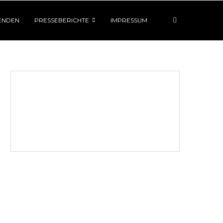
ENDEN
PRESSEBERICHTE
IMPRESSUM