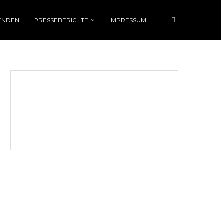
ENDEN
PRESSEBERICHTE
IMPRESSUM