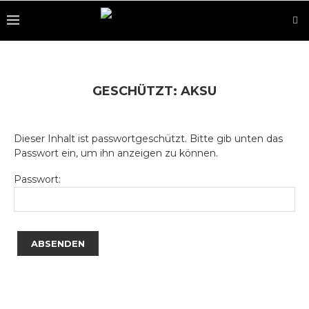
GESCHÜTZT: AKSU
Dieser Inhalt ist passwortgeschützt. Bitte gib unten das
Passwort ein, um ihn anzeigen zu können.
Passwort: