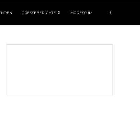
ENDEN
PRESSEBERICHTE
IMPRESSUM