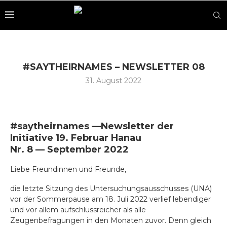
#SAYTHEIRNAMES – NEWSLETTER 08
31. August 2022
#saytheirnames —
Newsletter der
Initiative 19. Februar Hanau
Nr. 8 — September 2022
Liebe Freundinnen und Freunde,
die letzte Sitzung des Untersuchungsausschusses (UNA)
vor der Sommerpause am 18. Juli 2022 verlief lebendiger
und vor allem aufschlussreicher als alle
Zeugenbefragungen in den Monaten zuvor. Denn gleich