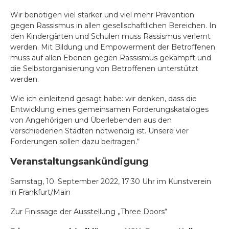
Wir benötigen viel stärker und viel mehr Prävention
gegen Rassismus in allen gesellschaftlichen Bereichen. In
den Kindergärten und Schulen muss Rassismus verlernt
werden. Mit Bildung und Empowerment der Betroffenen
muss auf allen Ebenen gegen Rassismus gekämpft und
die Selbstorganisierung von Betroffenen unterstützt
werden.
Wie ich einleitend gesagt habe: wir denken, dass die
Entwicklung eines gemeinsamen Forderungskataloges
von Angehörigen und Überlebenden aus den
verschiedenen Städten notwendig ist. Unsere vier
Forderungen sollen dazu beitragen.“
Veranstaltungsankündigung
Samstag, 10. September 2022, 17:30 Uhr im Kunstverein
in Frankfurt/Main
Zur Finissage der Ausstellung „Three Doors“