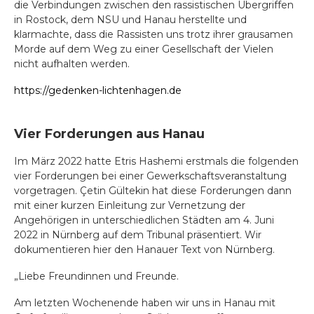
die Verbindungen zwischen den rassistischen Übergriffen
in Rostock, dem NSU und Hanau herstellte und
klarmachte, dass die Rassisten uns trotz ihrer grausamen
Morde auf dem Weg zu einer Gesellschaft der Vielen
nicht aufhalten werden.
https://gedenken-lichtenhagen.de
Vier Forderungen aus Hanau
Im März 2022 hatte Etris Hashemi erstmals die folgenden
vier Forderungen bei einer Gewerkschaftsveranstaltung
vorgetragen. Çetin Gültekin hat diese Forderungen dann
mit einer kurzen Einleitung zur Vernetzung der
Angehörigen in unterschiedlichen Städten am 4. Juni
2022 in Nürnberg auf dem Tribunal präsentiert. Wir
dokumentieren hier den Hanauer Text von Nürnberg.
„Liebe Freundinnen und Freunde.
Am letzten Wochenende haben wir uns in Hanau mit