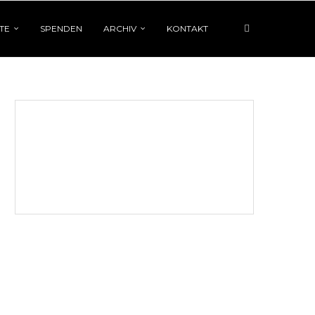
TE
SPENDEN
ARCHIV
KONTAKT