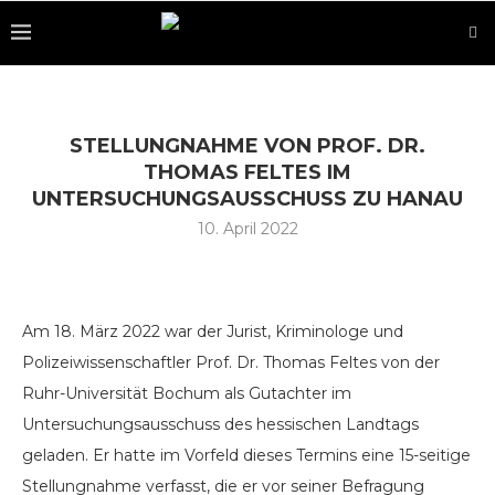
STELLUNGNAHME VON PROF. DR.
THOMAS FELTES IM
UNTERSUCHUNGSAUSSCHUSS ZU HANAU
10. April 2022
Am 18. März 2022 war der Jurist, Kriminologe und
Polizeiwissenschaftler Prof. Dr. Thomas Feltes von der
Ruhr-Universität Bochum als Gutachter im
Untersuchungsausschuss des hessischen Landtags
geladen. Er hatte im Vorfeld dieses Termins eine 15-seitige
Stellungnahme verfasst, die er vor seiner Befragung