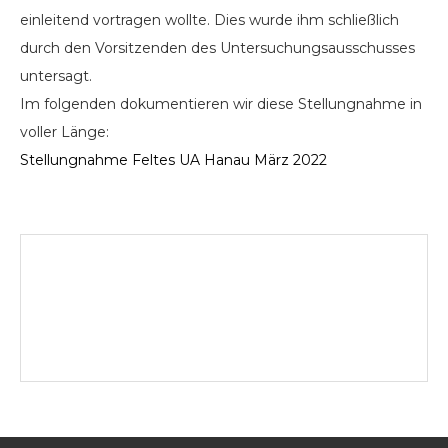
einleitend vortragen wollte. Dies wurde ihm schließlich
durch den Vorsitzenden des Untersuchungsausschusses
untersagt.
Im folgenden dokumentieren wir diese Stellungnahme in
voller Länge:
Stellungnahme Feltes UA Hanau März 2022