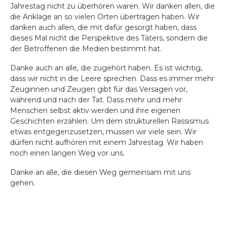
Jahrestag nicht zu überhören waren. Wir danken allen, die
die Anklage an so vielen Orten übertragen haben. Wir
danken auch allen, die mit dafür gesorgt haben, dass
dieses Mal nicht die Perspektive des Täters, sondern die
der Betroffenen die Medien bestimmt hat.
Danke auch an alle, die zugehört haben. Es ist wichtig,
dass wir nicht in die Leere sprechen. Dass es immer mehr
Zeuginnen und Zeugen gibt für das Versagen vor,
während und nach der Tat. Dass mehr und mehr
Menschen selbst aktiv werden und ihre eigenen
Geschichten erzählen. Um dem strukturellen Rassismus
etwas entgegenzusetzen, müssen wir viele sein. Wir
dürfen nicht aufhören mit einem Jahrestag. Wir haben
noch einen langen Weg vor uns.
Danke an alle, die diesen Weg gemeinsam mit uns
gehen.