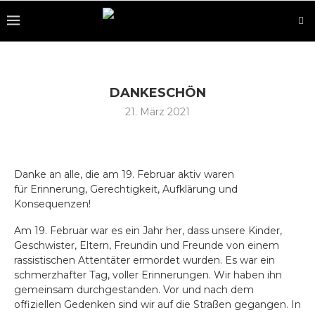
DANKESCHÖN
21. März 2021
Danke an alle, die am 19. Februar aktiv waren
für Erinnerung, Gerechtigkeit, Aufklärung und
Konsequenzen!
Am 19. Februar war es ein Jahr her, dass unsere Kinder,
Geschwister, Eltern, Freundin und Freunde von einem
rassistischen Attentäter ermordet wurden. Es war ein
schmerzhafter Tag, voller Erinnerungen. Wir haben ihn
gemeinsam durchgestanden. Vor und nach dem
offiziellen Gedenken sind wir auf die Straßen gegangen. In