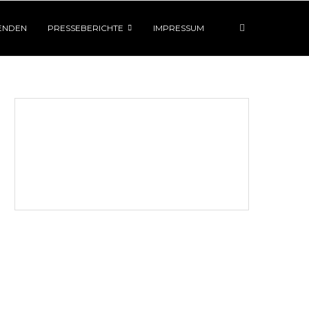
ENDEN
PRESSEBERICHTE
IMPRESSUM