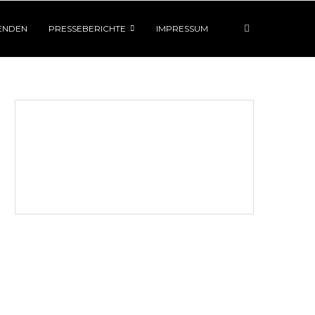
ENDEN
PRESSEBERICHTE
IMPRESSUM