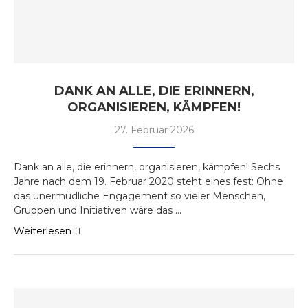
DANK AN ALLE, DIE ERINNERN,
ORGANISIEREN, KÄMPFEN!
27. Februar 2026
Dank an alle, die erinnern, organisieren, kämpfen! Sechs
Jahre nach dem 19. Februar 2020 steht eines fest: Ohne
das unermüdliche Engagement so vieler Menschen,
Gruppen und Initiativen wäre das …
Weiterlesen