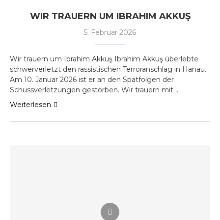
WIR TRAUERN UM IBRAHIM AKKUŞ
5. Februar 2026
Wir trauern um Ibrahim Akkuş Ibrahim Akkuş überlebte
schwerverletzt den rassistischen Terroranschlag in Hanau.
Am 10. Januar 2026 ist er an den Spätfolgen der
Schussverletzungen gestorben. Wir trauern mit …
Weiterlesen