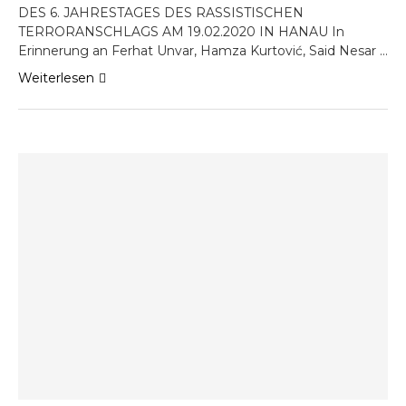
DES 6. JAHRESTAGES DES RASSISTISCHEN
TERRORANSCHLAGS AM 19.02.2020 IN HANAU In
Erinnerung an Ferhat Unvar, Hamza Kurtović, Said Nesar …
Weiterlesen