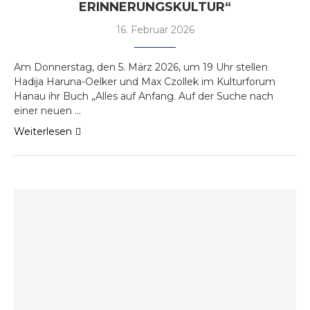
ERINNERUNGSKULTUR“
16. Februar 2026
Am Donnerstag, den 5. März 2026, um 19 Uhr stellen
Hadija Haruna-Oelker und Max Czollek im Kulturforum
Hanau ihr Buch „Alles auf Anfang. Auf der Suche nach
einer neuen …
Weiterlesen