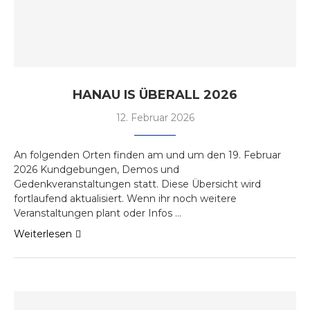
HANAU IS ÜBERALL 2026
12. Februar 2026
An folgenden Orten finden am und um den 19. Februar
2026 Kundgebungen, Demos und
Gedenkveranstaltungen statt. Diese Übersicht wird
fortlaufend aktualisiert. Wenn ihr noch weitere
Veranstaltungen plant oder Infos …
Weiterlesen