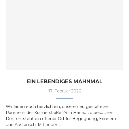
EIN LEBENDIGES MAHNMAL
17. Februar 2026
Wir laden euch herzlich ein, unsere neu gestalteten
Räume in der Krämerstraße 24 in Hanau zu besuchen.
Dort entsteht ein offener Ort für Begegnung, Erinnern
und Austausch. Mit neuer …