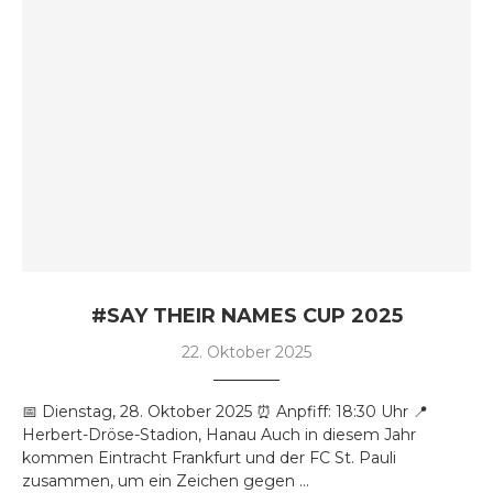
#SAY THEIR NAMES CUP 2025
22. Oktober 2025
📅 Dienstag, 28. Oktober 2025 ⏰ Anpfiff: 18:30 Uhr 📍
Herbert-Dröse-Stadion, Hanau Auch in diesem Jahr
kommen Eintracht Frankfurt und der FC St. Pauli
zusammen, um ein Zeichen gegen …