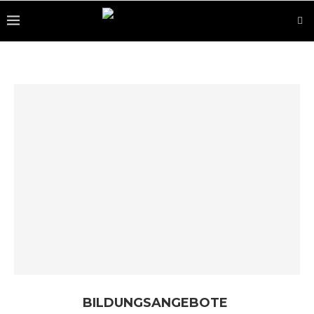
BILDUNGSANGEBOTE