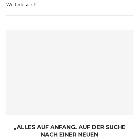
Weiterlesen
„ALLES AUF ANFANG. AUF DER SUCHE
NACH EINER NEUEN