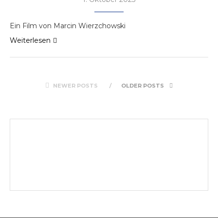
Ein Film von Marcin Wierzchowski
Weiterlesen
NEWER POSTS
OLDER POSTS