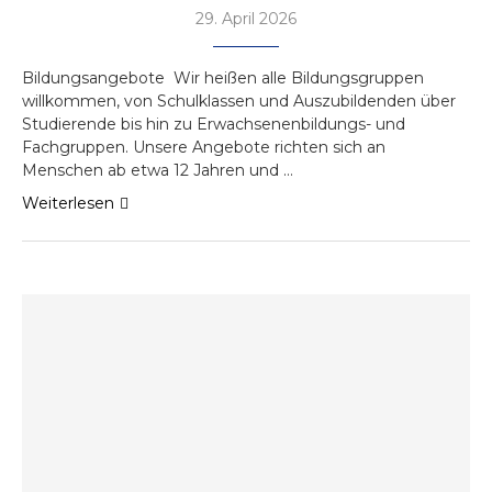
29. April 2026
Bildungsangebote Wir heißen alle Bildungsgruppen
willkommen, von Schulklassen und Auszubildenden über
Studierende bis hin zu Erwachsenenbildungs- und
Fachgruppen. Unsere Angebote richten sich an
Menschen ab etwa 12 Jahren und …
Weiterlesen