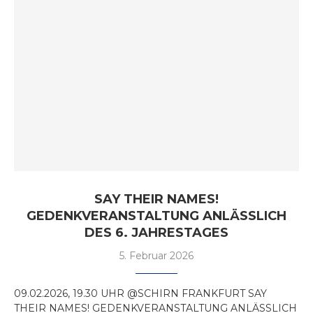
SAY THEIR NAMES!
GEDENKVERANSTALTUNG ANLÄSSLICH
DES 6. JAHRESTAGES
5. Februar 2026
09.02.2026, 19.30 UHR @SCHIRN FRANKFURT SAY
THEIR NAMES! GEDENKVERANSTALTUNG ANLÄSSLICH