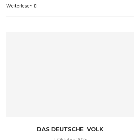
Weiterlesen
DAS DEUTSCHE VOLK
1. Oktober 2025