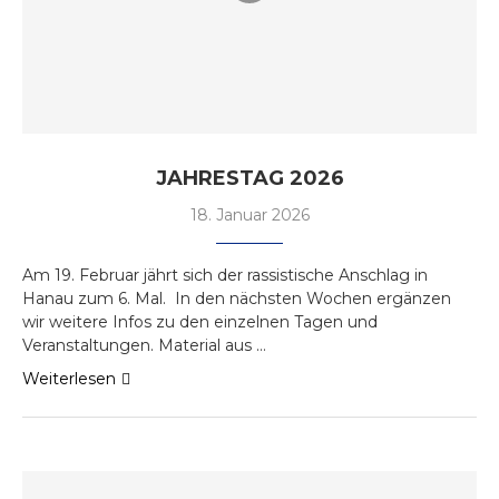
JAHRESTAG 2026
18. Januar 2026
Am 19. Februar jährt sich der rassistische Anschlag in
Hanau zum 6. Mal. In den nächsten Wochen ergänzen
wir weitere Infos zu den einzelnen Tagen und
Veranstaltungen. Material aus …
Weiterlesen