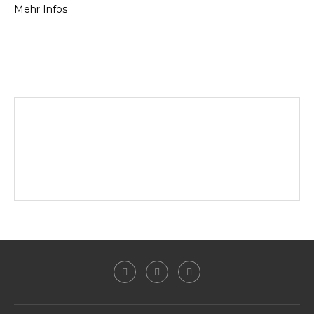
Mehr Infos