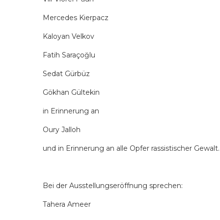
Mercedes Kierpacz
Kaloyan Velkov
Fatih Saraçoğlu
Sedat Gürbüz
Gökhan Gültekin
in Erinnerung an
Oury Jalloh
und in Erinnerung an alle Opfer rassistischer Gewalt.
Bei der Ausstellungseröffnung sprechen:
Tahera Ameer