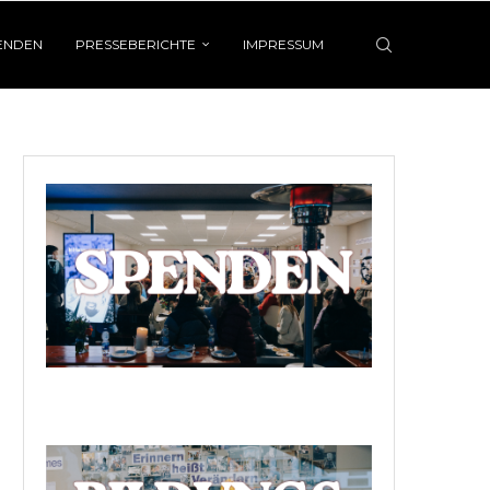
ENDEN
PRESSEBERICHTE
IMPRESSUM