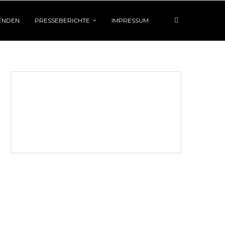
ENDEN
PRESSEBERICHTE
IMPRESSUM