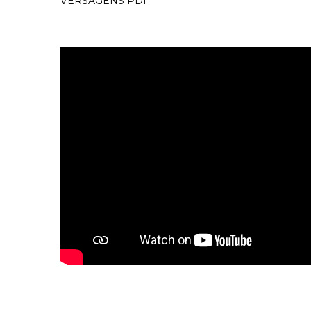
VERSAGENS PDF