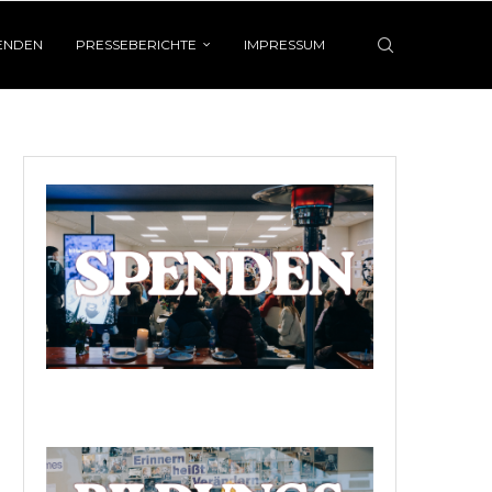
ENDEN
PRESSEBERICHTE
IMPRESSUM