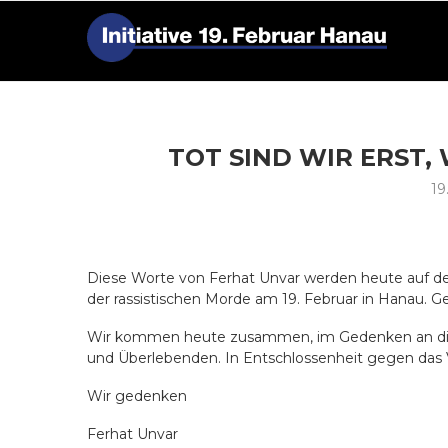
TOT SIND WIR ERST,
19
Diese Worte von Ferhat Unvar werden heute auf d
der rassistischen Morde am 19. Februar in Hanau. 
Wir kommen heute zusammen, im Gedenken an die, d
und Überlebenden. In Entschlossenheit gegen das
Wir gedenken
Ferhat Unvar